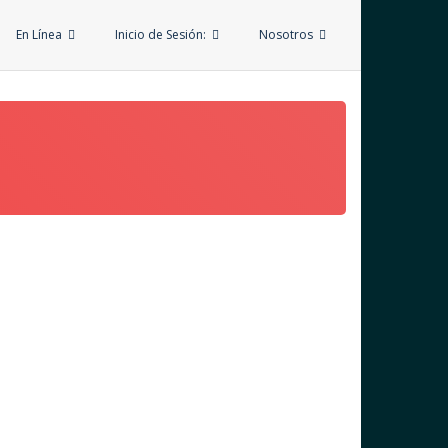
En Línea
Inicio de Sesión:
Nosotros