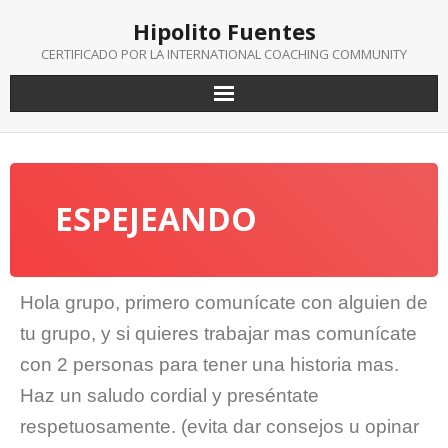
Hipolito Fuentes
CERTIFICADO POR LA INTERNATIONAL COACHING COMMUNITY
ESPEJEANDO
Hola grupo, primero comunícate con alguien de
tu grupo, y si quieres trabajar mas comunícate
con 2 personas para tener una historia mas.
Haz un saludo cordial y preséntate
respetuosamente. (evita dar consejos u opinar