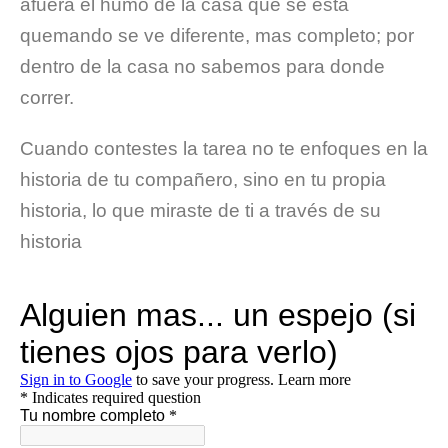
afuera el humo de la casa que se está
quemando se ve diferente, mas completo; por
dentro de la casa no sabemos para donde
correr.
Cuando contestes la tarea no te enfoques en la
historia de tu compañero, sino en tu propia
historia, lo que miraste de ti a través de su
historia