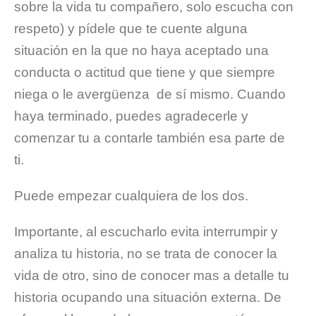
sobre la vida tu compañero, solo escucha con
respeto) y pídele que te cuente alguna
situación en la que no haya aceptado una
conducta o actitud que tiene y que siempre
niega o le avergüenza de sí mismo. Cuando
haya terminado, puedes agradecerle y
comenzar tu a contarle también esa parte de
ti.
Puede empezar cualquiera de los dos.
Importante, al escucharlo evita interrumpir y
analiza tu historia, no se trata de conocer la
vida de otro, sino de conocer mas a detalle tu
historia ocupando una situación externa. De