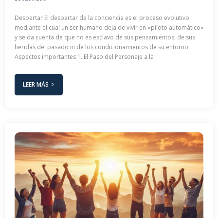
Despertar El despertar de la conciencia es el proceso evolutivo
mediante el cual un ser humano deja de vivir en «piloto automático»
y se da cuenta de que no es esclavo de sus pensamientos, de sus
heridas del pasado ni de los condicionamientos de su entorno.
Aspectos importantes 1. El Paso del Personaje a la
LEER MÁS