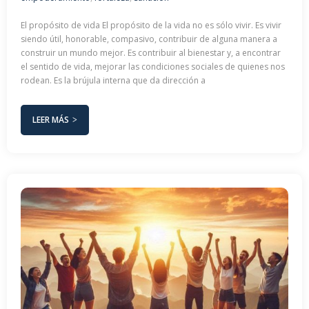
El propósito de vida El propósito de la vida no es sólo vivir. Es vivir
siendo útil, honorable, compasivo, contribuir de alguna manera a
construir un mundo mejor. Es contribuir al bienestar y, a encontrar
el sentido de vida, mejorar las condiciones sociales de quienes nos
rodean. Es la brújula interna que da dirección a
LEER MÁS