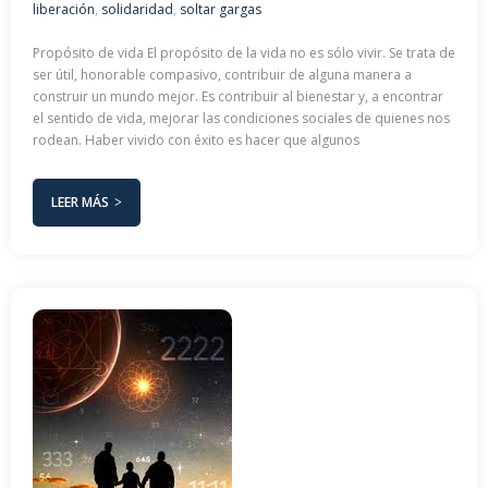
liberación
,
solidaridad
,
soltar gargas
Propósito de vida El propósito de la vida no es sólo vivir. Se trata de
ser útil, honorable compasivo, contribuir de alguna manera a
construir un mundo mejor. Es contribuir al bienestar y, a encontrar
el sentido de vida, mejorar las condiciones sociales de quienes nos
rodean. Haber vivido con éxito es hacer que algunos
LEER MÁS