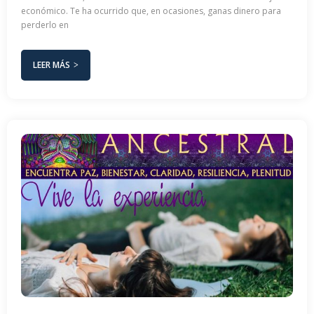
económico. Te ha ocurrido que, en ocasiones, ganas dinero para
perderlo en
LEER MÁS